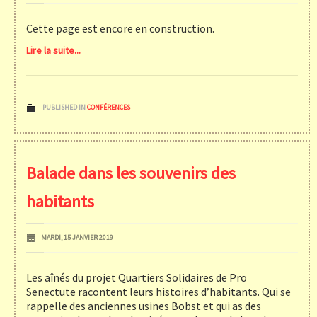
Cette page est encore en construction.
Lire la suite...
PUBLISHED IN
CONFÉRENCES
Balade dans les souvenirs des
habitants
MARDI, 15 JANVIER 2019
Les aînés du projet Quartiers Solidaires de Pro
Senectute racontent leurs histoires d’habitants. Qui se
rappelle des anciennes usines Bobst et qui as des