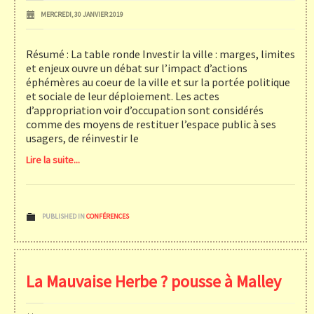
MERCREDI, 30 JANVIER 2019
Résumé : La table ronde Investir la ville : marges, limites
et enjeux ouvre un débat sur l’impact d’actions
éphémères au coeur de la ville et sur la portée politique
et sociale de leur déploiement. Les actes
d’appropriation voir d’occupation sont considérés
comme des moyens de restituer l’espace public à ses
usagers, de réinvestir le
Lire la suite...
PUBLISHED IN
CONFÉRENCES
La Mauvaise Herbe ? pousse à Malley