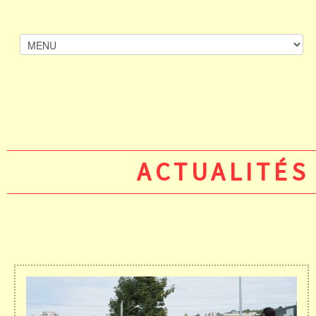
ACTUALITÉS