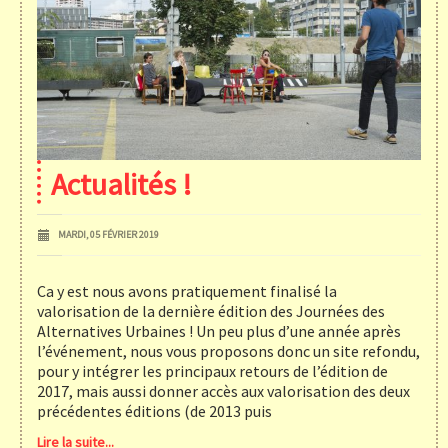
Actualités !
MARDI, 05 FÉVRIER 2019
Ca y est nous avons pratiquement finalisé la
valorisation de la dernière édition des Journées des
Alternatives Urbaines ! Un peu plus d’une année après
l’événement, nous vous proposons donc un site refondu,
pour y intégrer les principaux retours de l’édition de
2017, mais aussi donner accès aux valorisation des deux
précédentes éditions (de 2013 puis
Lire la suite...