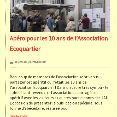
Apéro pour les 10 ans de l’Association
Ecoquartier
DIMANCHE, 20 JANVIER 2019
Beaucoup de membres de l’association sont venus
partager cet apéritif qui fêtait les 10 ans de
l’association Ecoquartier ! Dans un cadre très sympa - le
soleil étant revenu :-) - l’association a partagé cet
apéritif avec les visiteurs et autres participants des JAU.
L’occasion de présenter la publication spéciale, sous
forme d’abécédaire, réalisée pour
Lire la suite...