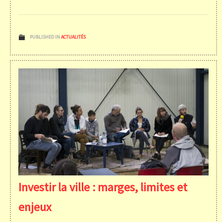
PUBLISHED IN
ACTUALITÉS
Investir la ville : marges, limites et
enjeux