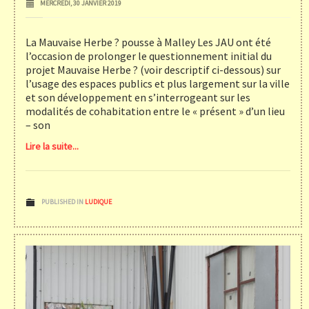
MERCREDI, 30 JANVIER 2019
La Mauvaise Herbe ? pousse à Malley Les JAU ont été
l’occasion de prolonger le questionnement initial du
projet Mauvaise Herbe ? (voir descriptif ci-dessous) sur
l’usage des espaces publics et plus largement sur la ville
et son développement en s’interrogeant sur les
modalités de cohabitation entre le « présent » d’un lieu
– son
Lire la suite...
PUBLISHED IN
LUDIQUE