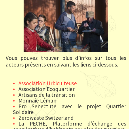
Vous pouvez trouver plus d’infos sur tous les
acteurs présents en suivant les liens ci-dessous.
Association Urbiculteuse
Association Ecoquartier
Artisans de la transition
Monnaie Léman
Pro Senectute avec le projet Quartier
Solidaire
Zerowaste Switzerland
La PECHE, Platerforme d’échange des