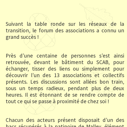
Suivant la table ronde sur les réseaux de la
transition, le forum des associations a connu un
grand succès !
Près d’une centaine de personnes s’est ainsi
retrouvée, devant le bâtiment du SCAB, pour
échanger, tisser des liens ou simplement pour
découvrir l’un des 13 associations et collectifs
présents. Les discussions sont allées bon train,
sous un temps radieux, pendant plus de deux
heures. Il est étonnant de se rendre compte de
tout ce qui se passe à proximité de chez soi !
Chacun des acteurs présent disposait d’un des
bacs récupérés à la patinoire de Malley, élément