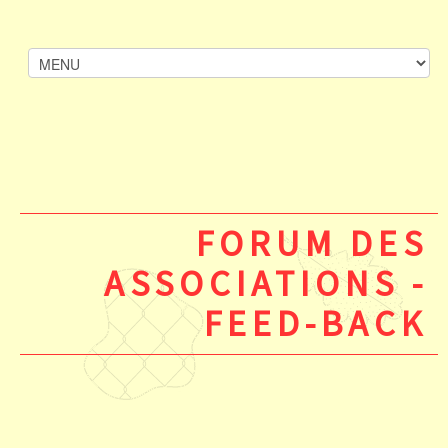
FORUM DES
ASSOCIATIONS -
FEED-BACK