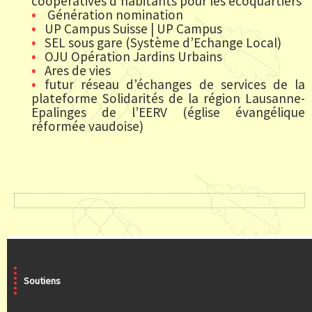
coopératives d’habitants pour les écoquartiers
Génération nomination
UP Campus Suisse | UP Campus
SEL sous gare (Système d’Echange Local)
OJU Opération Jardins Urbains
Ares de vies
futur réseau d’échanges de services de la
plateforme Solidarités de la région Lausanne-
Epalinges de l’EERV (église évangélique
réformée vaudoise)
Soutiens