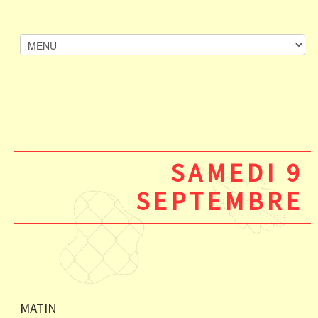
SAMEDI 9
SEPTEMBRE
MATIN