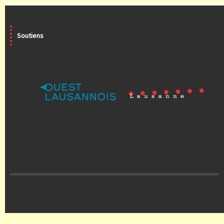
Soutiens