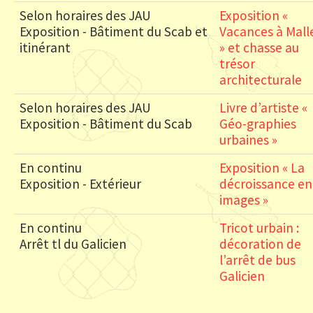
Selon horaires des JAU
Exposition «
Exposition - Bâtiment du Scab et
Vacances à Mall
itinérant
» et chasse au
trésor
architecturale
Selon horaires des JAU
Livre d’artiste «
Exposition - Bâtiment du Scab
Géo-graphies
urbaines »
En continu
Exposition « La
Exposition - Extérieur
décroissance en
images »
En continu
Tricot urbain :
Arrêt tl du Galicien
décoration de
l’arrêt de bus
Galicien