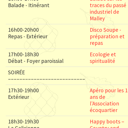
Balade - Itinérant
traces du passé
industriel de
Malley
16h00-20h00
Disco Soupe -
Repas - Extérieur
préparation et
repas
17h00-18h30
Ecologie et
Débat - Foyer paroissial
spiritualité
SOIRÉE
–––––––––––––––––––––––––––
17h30-19h00
Apéro pour les 
Extérieur
ans de
l’Association
écoquartier
18h30-19h30
Happy boots –