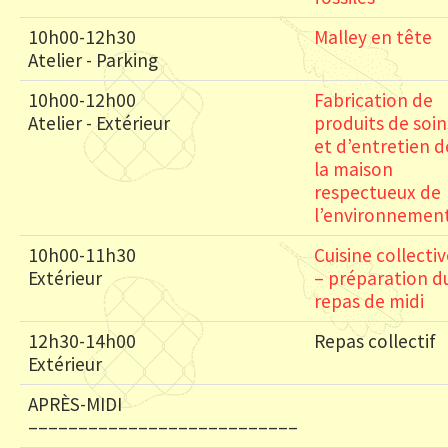
10h00-12h30
Malley en tête
Atelier - Parking
10h00-12h00
Fabrication de
Atelier - Extérieur
produits de soin
et d’entretien d
la maison
respectueux de
l’environnemen
10h00-11h30
Cuisine collecti
Extérieur
– préparation d
repas de midi
12h30-14h00
Repas collectif
Extérieur
APRÈS-MIDI
–––––––––––––––––––––––––––