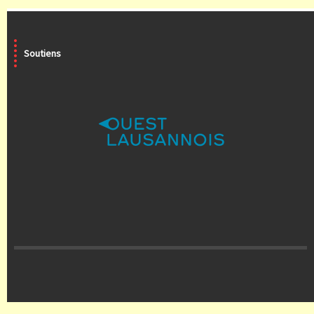
Soutiens