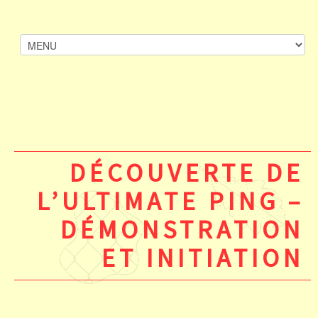
DÉCOUVERTE DE
L’ULTIMATE PING –
DÉMONSTRATION
ET INITIATION