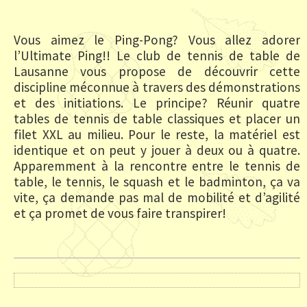
Vous aimez le Ping-Pong? Vous allez adorer
l’Ultimate Ping!! Le club de tennis de table de
Lausanne vous propose de découvrir cette
discipline méconnue à travers des démonstrations
et des initiations. Le principe? Réunir quatre
tables de tennis de table classiques et placer un
filet XXL au milieu. Pour le reste, la matériel est
identique et on peut y jouer à deux ou à quatre.
Apparemment à la rencontre entre le tennis de
table, le tennis, le squash et le badminton, ça va
vite, ça demande pas mal de mobilité et d’agilité
et ça promet de vous faire transpirer!