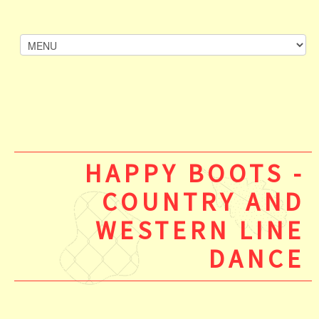
HAPPY BOOTS -
COUNTRY AND
WESTERN LINE
DANCE