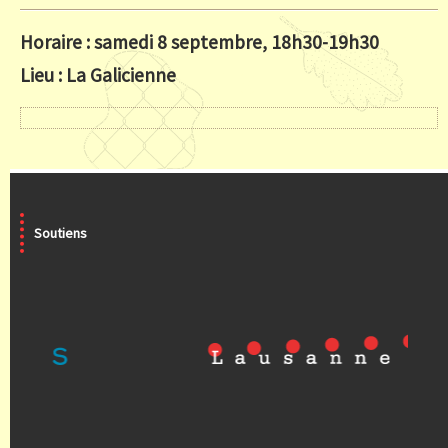
Horaire : samedi 8 septembre, 18h30-19h30
Lieu : La Galicienne
Soutiens