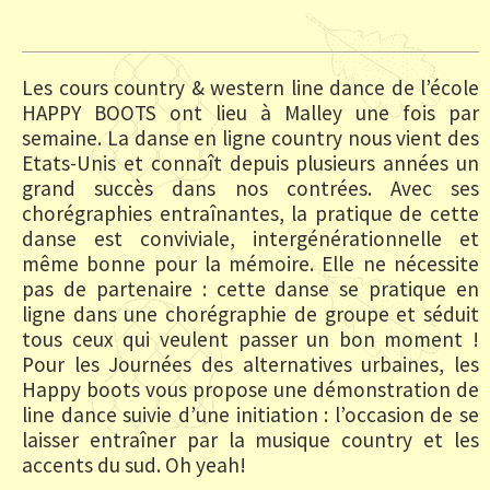
Les cours country & western line dance de l’école
HAPPY BOOTS ont lieu à Malley une fois par
semaine. La danse en ligne country nous vient des
Etats-Unis et connaît depuis plusieurs années un
grand succès dans nos contrées. Avec ses
chorégraphies entraînantes, la pratique de cette
danse est conviviale, intergénérationnelle et
même bonne pour la mémoire. Elle ne nécessite
pas de partenaire : cette danse se pratique en
ligne dans une chorégraphie de groupe et séduit
tous ceux qui veulent passer un bon moment !
Pour les Journées des alternatives urbaines, les
Happy boots vous propose une démonstration de
line dance suivie d’une initiation : l’occasion de se
laisser entraîner par la musique country et les
accents du sud. Oh yeah!