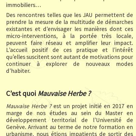
immobiliers…
Des rencontres telles que les JAU permettent de
prendre la mesure de la multitude de démarches
existantes et d’envisager les manières dont ces
micro-interventions, à la portée très locale,
peuvent faire réseau et amplifier leur impact.
L’accueil positif de ces pratique et l’intérêt
qu’elles suscitent sont autant de motivations pour
continuer à explorer de nouveaux modes
d’habiter.
C’est quoi
Mauvaise Herbe ?
Mauvaise Herbe ?
est un projet initié en 2017 en
marge de nos études au sein du Master en
développement territorial de l’Université de
Genève. Arrivant au terme de notre formation en
urbanisme, nous étions impatients de sortir des