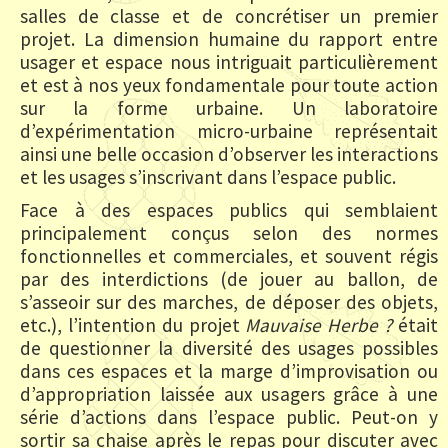
salles de classe et de concrétiser un premier
projet. La dimension humaine du rapport entre
usager et espace nous intriguait particulièrement
et est à nos yeux fondamentale pour toute action
sur la forme urbaine. Un laboratoire
d’expérimentation micro-urbaine représentait
ainsi une belle occasion d’observer les interactions
et les usages s’inscrivant dans l’espace public.
Face à des espaces publics qui semblaient
principalement conçus selon des normes
fonctionnelles et commerciales, et souvent régis
par des interdictions (de jouer au ballon, de
s’asseoir sur des marches, de déposer des objets,
etc.), l’intention du projet
Mauvaise Herbe ?
était
de questionner la diversité des usages possibles
dans ces espaces et la marge d’improvisation ou
d’appropriation laissée aux usagers grâce à une
série d’actions dans l’espace public. Peut-on y
sortir sa chaise après le repas pour discuter avec