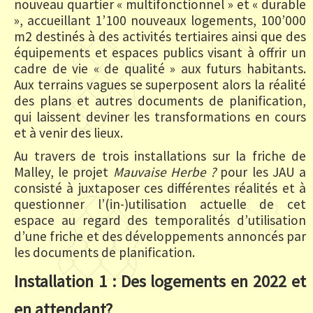
nouveau quartier « multifonctionnel » et « durable
», accueillant 1’100 nouveaux logements, 100’000
m2 destinés à des activités tertiaires ainsi que des
équipements et espaces publics visant à offrir un
cadre de vie « de qualité » aux futurs habitants.
Aux terrains vagues se superposent alors la réalité
des plans et autres documents de planification,
qui laissent deviner les transformations en cours
et à venir des lieux.
Au travers de trois installations sur la friche de
Malley, le projet
Mauvaise Herbe ?
pour les JAU a
consisté à juxtaposer ces différentes réalités et à
questionner l’(in-)utilisation actuelle de cet
espace au regard des temporalités d’utilisation
d’une friche et des développements annoncés par
les documents de planification.
Installation 1 : Des logements en 2022 et
en attendant?