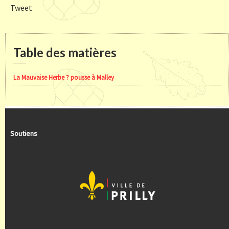
Tweet
Table des matières
La Mauvaise Herbe ? pousse à Malley
Soutiens