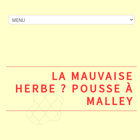
LA MAUVAISE
HERBE ? POUSSE À
MALLEY