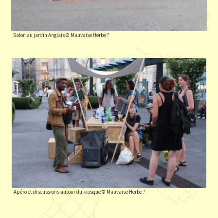
Salon au jardin Anglais © Mauvaise Herbe ?
Apéro et discussions autour du kiosque © Mauvaise Herbe ?