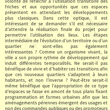
volonté de réfléchir à l’utilisation transitoire des
friches et aux opportunités que ces espaces
présentent en attendant les développements
plus classiques. Dans cette optique, il est
intéressant de se demander s’il est nécessaire
d’attendre la réalisation finale du projet pour
permettre l’utilisation des lieux. Les étapes
intermédiaire de l’évolution d’un territoire ou d’un
quartier ne sont-elles pas également
intéressantes ? Comme un organisme vivant, la
ville a son propre rythme de développement qui
induit différentes temporalités. Ne serait-il pas
bénéfique de vivre et d’habiter ces transitions afin
que ces nouveaux quartiers s’adaptent à leurs
habitants, et non l’inverse ? Peut-être serait-il
même bénéfique que l’appropriation de ce type
d’espaces se fasse en amont de tous plans fixant
programmation et formes urbaines afin que les
aménagements pérennes émergent des usages et
non des commandes publiques ou des promoteurs