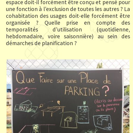
espace doit-il forcément être conçu et pensé pour
une fonction à l’exclusion de toutes les autres ? La
cohabitation des usages doit-elle forcément être
organisée ? Quelle prise en compte des
temporalités d’utilisation (quotidienne,
hebdomadaire, voire saisonnière) au sein des
démarches de planification ?