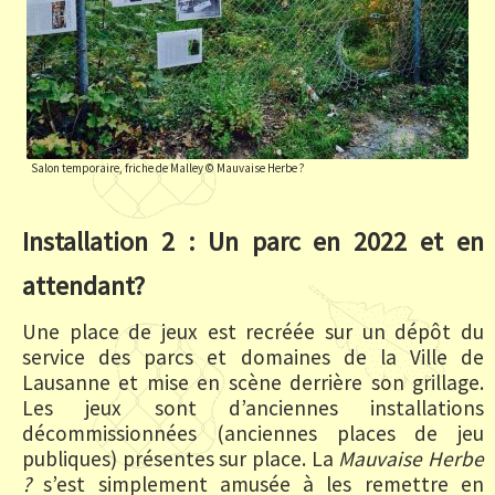
Salon temporaire, friche de Malley © Mauvaise Herbe ?
Installation 2 : Un parc en 2022 et en
attendant?
Une place de jeux est recréée sur un dépôt du
service des parcs et domaines de la Ville de
Lausanne et mise en scène derrière son grillage.
Les jeux sont d’anciennes installations
décommissionnées (anciennes places de jeu
publiques) présentes sur place. La
Mauvaise Herbe
?
s’est simplement amusée à les remettre en