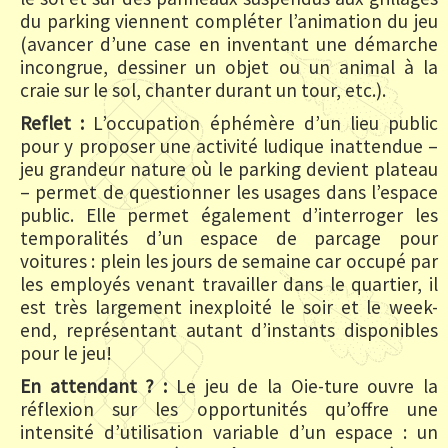
du parking viennent compléter l’animation du jeu
(avancer d’une case en inventant une démarche
incongrue, dessiner un objet ou un animal à la
craie sur le sol, chanter durant un tour, etc.).
Reflet :
L’occupation éphémère d’un lieu public
pour y proposer une activité ludique inattendue –
jeu grandeur nature où le parking devient plateau
– permet de questionner les usages dans l’espace
public. Elle permet également d’interroger les
temporalités d’un espace de parcage pour
voitures : plein les jours de semaine car occupé par
les employés venant travailler dans le quartier, il
est très largement inexploité le soir et le week-
end, représentant autant d’instants disponibles
pour le jeu!
En attendant ? :
Le jeu de la Oie-ture ouvre la
réflexion sur les opportunités qu’offre une
intensité d’utilisation variable d’un espace : un