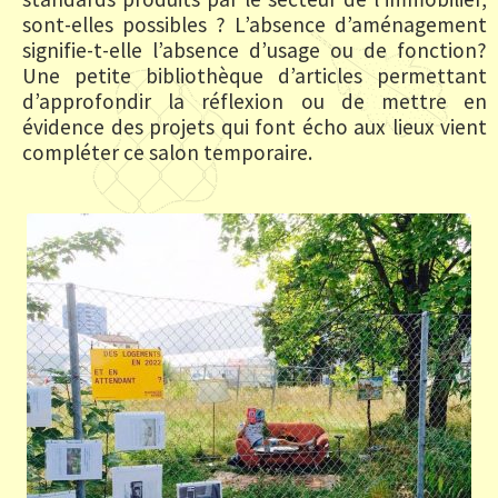
sont-elles possibles ? L’absence d’aménagement
signifie-t-elle l’absence d’usage ou de fonction?
Une petite bibliothèque d’articles permettant
d’approfondir la réflexion ou de mettre en
évidence des projets qui font écho aux lieux vient
compléter ce salon temporaire.