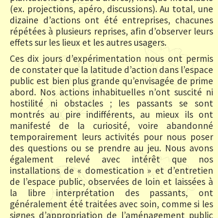
(ex. projections, apéro, discussions). Au total, une
dizaine d’actions ont été entreprises, chacunes
répétées à plusieurs reprises, afin d’observer leurs
effets sur les lieux et les autres usagers.
Ces dix jours d’expérimentation nous ont permis
de constater que la latitude d’action dans l’espace
public est bien plus grande qu’envisagée de prime
abord. Nos actions inhabituelles n’ont suscité ni
hostilité ni obstacles ; les passants se sont
montrés au pire indifférents, au mieux ils ont
manifesté de la curiosité, voire abandonné
temporairement leurs activités pour nous poser
des questions ou se prendre au jeu. Nous avons
également relevé avec intérêt que nos
installations de « domestication » et d’entretien
de l’espace public, observées de loin et laissées à
la libre interprétation des passants, ont
généralement été traitées avec soin, comme si les
signes d’appropriation de l’aménagement public