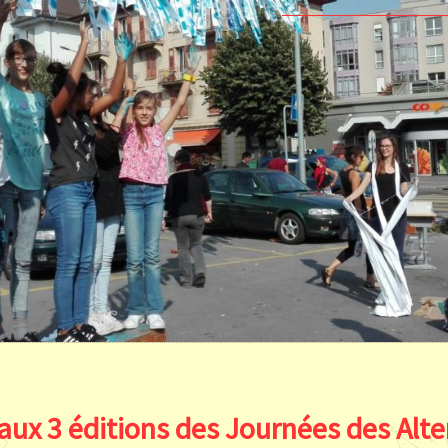
 aux 3 éditions des
Journées des Alte