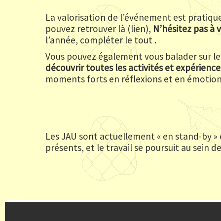
La valorisation de l’événement est pratiq
pouvez retrouver là (lien),
N’hésitez pas à 
l’année, compléter le tout .
Vous pouvez également vous balader sur le 
découvrir toutes les activités et expérience
moments forts en réflexions et en émotion
Les JAU sont actuellement « en stand-by »
présents, et le travail se poursuit au sein 