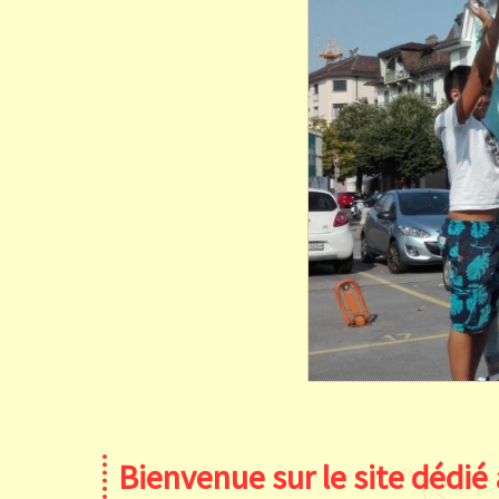
Bienvenue sur le site dédié