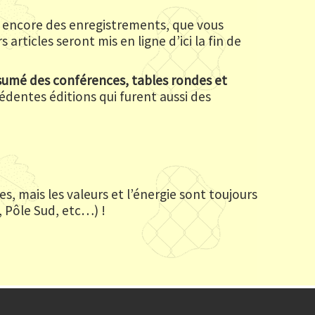
u encore des enregistrements, que vous
 articles seront mis en ligne d’ici la fin de
résumé des conférences, tables rondes et
édentes éditions qui furent aussi des
es, mais les valeurs et l’énergie sont toujours
, Pôle Sud, etc…) !