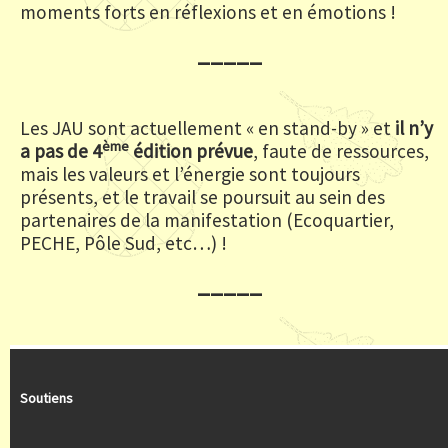
moments forts en réflexions et en émotions !
_____
Les JAU sont actuellement « en stand-by » et
il n’y
ème
a pas de 4
édition prévue
, faute de ressources,
mais les valeurs et l’énergie sont toujours
présents, et le travail se poursuit au sein des
partenaires de la manifestation (Ecoquartier,
PECHE, Pôle Sud, etc…) !
_____
Soutiens