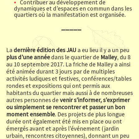
Contribuer au développement de
dynamiques et d’espaces en commun dans les
quartiers où la manifestation est organisée.
_____
La
dernière édition des JAU
a eu lieu il y a un peu
plus d’une année
dans le quartier de
Malley
, du 8
au 10 septembre 2017. La friche de Malley a ainsi
été animée durant 3 jours par de multiples
activités ludiques et festives, conférences/tables
rondes et expositions qui ont permis aux
habitants du quartier mais aussi à de nombreuses
autres personnes de
venir s’informer, s’exprimer
ou simplement se rencontrer et passer un bon
moment ensemble
. Des projets de plus longue
durée ont également été mis en place ou ont
émergés avant et après l’événement (jardin
urbain, rencontres citoyennes), donnant un peu