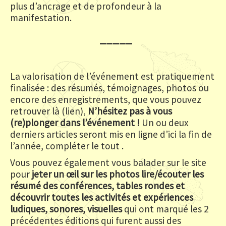
plus d’ancrage et de profondeur à la
manifestation.
_____
La valorisation de l’événement est pratiquement
finalisée : des résumés, témoignages, photos ou
encore des enregistrements, que vous pouvez
retrouver là (lien),
N’hésitez pas à vous
(re)plonger dans l’événement !
Un ou deux
derniers articles seront mis en ligne d’ici la fin de
l’année, compléter le tout .
Vous pouvez également vous balader sur le site
pour
jeter un œil sur les photos lire/écouter les
résumé des conférences, tables rondes et
découvrir toutes les activités et expériences
ludiques, sonores, visuelles
qui ont marqué les 2
précédentes éditions qui furent aussi des