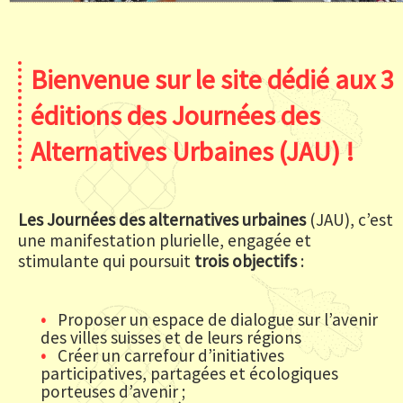
Bienvenue sur le site dédié aux 3
éditions des
Journées des
Alternatives Urbaines
(JAU) !
Les Journées des alternatives urbaines
(JAU), c’est
une manifestation plurielle, engagée et
stimulante qui poursuit
trois objectifs
:
Proposer un espace de dialogue sur l’avenir
des villes suisses et de leurs régions
Créer un carrefour d’initiatives
participatives, partagées et écologiques
porteuses d’avenir ;