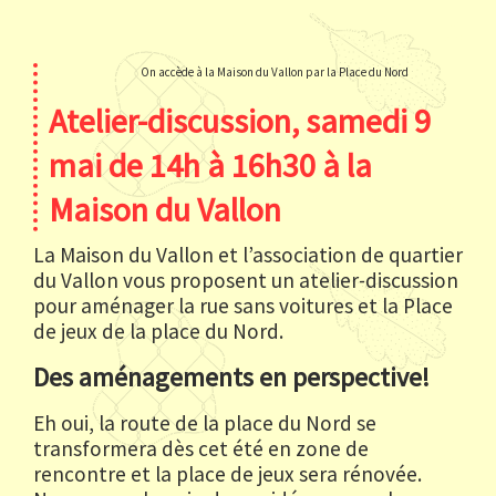
On accède à la Maison du Vallon par la Place du Nord
Atelier-discussion, samedi 9
mai de 14h à 16h30 à la
Maison du Vallon
La Maison du Vallon et l’association de quartier
du Vallon vous proposent un atelier-discussion
pour aménager la rue sans voitures et la Place
de jeux de la place du Nord.
Des aménagements en perspective!
Eh oui, la route de la place du Nord se
transformera dès cet été en zone de
rencontre et la place de jeux sera rénovée.