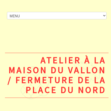
ATELIER À LA
MAISON DU VALLON
/ FERMETURE DE LA
PLACE DU NORD