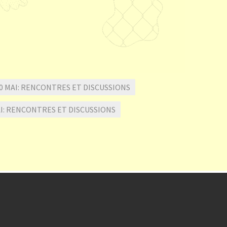
10 MAI: RENCONTRES ET DISCUSSIONS
AI: RENCONTRES ET DISCUSSIONS