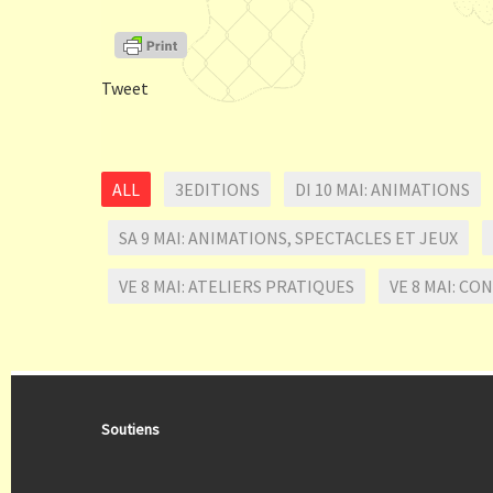
Tweet
ALL
3EDITIONS
DI 10 MAI: ANIMATIONS
SA 9 MAI: ANIMATIONS, SPECTACLES ET JEUX
VE 8 MAI: ATELIERS PRATIQUES
VE 8 MAI: C
Soutiens