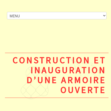
CONSTRUCTION ET
INAUGURATION
D’UNE ARMOIRE
OUVERTE