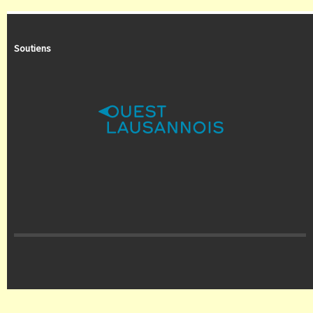
Soutiens