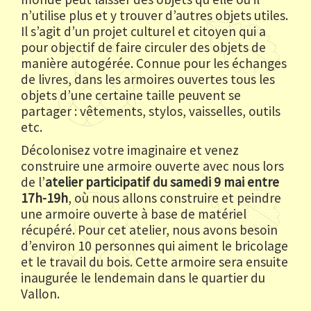
n’utilise plus et y trouver d’autres objets utiles.
Il s’agit d’un projet culturel et citoyen qui a
pour objectif de faire circuler des objets de
manière autogérée. Connue pour les échanges
de livres, dans les armoires ouvertes tous les
objets d’une certaine taille peuvent se
partager : vêtements, stylos, vaisselles, outils
etc.
Décolonisez votre imaginaire et venez
construire une armoire ouverte avec nous lors
de l’
atelier participatif du samedi 9 mai entre
17h-19h
, où nous allons construire et peindre
une armoire ouverte à base de matériel
récupéré. Pour cet atelier, nous avons besoin
d’environ 10 personnes qui aiment le bricolage
et le travail du bois. Cette armoire sera ensuite
inaugurée le lendemain dans le quartier du
Vallon.