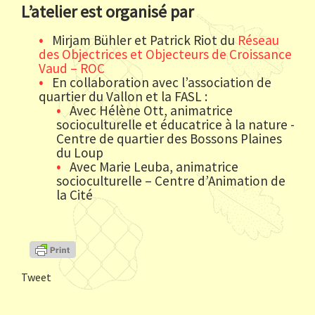
L’atelier est organisé par
Mirjam Bühler et Patrick Riot du
Réseau
des Objectrices et Objecteurs de Croissance
Vaud – ROC
En collaboration avec l’association de
quartier du Vallon et la FASL
:
Avec Hélène Ott, animatrice
socioculturelle et éducatrice à la nature -
Centre de quartier des Bossons Plaines
du Loup
Avec Marie Leuba, animatrice
socioculturelle – Centre d’Animation de
la Cité
Tweet