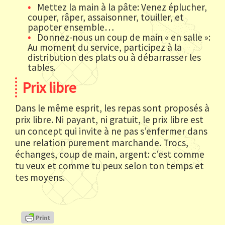
Mettez la main à la pâte: Venez éplucher,
couper, râper, assaisonner, touiller, et
papoter ensemble…
Donnez-nous un coup de main « en salle »:
Au moment du service, participez à la
distribution des plats ou à débarrasser les
tables.
Prix libre
Dans le même esprit, les repas sont proposés à
prix libre. Ni payant, ni gratuit, le prix libre est
un concept qui invite à ne pas s’enfermer dans
une relation purement marchande. Trocs,
échanges, coup de main, argent: c’est comme
tu veux et comme tu peux selon ton temps et
tes moyens.