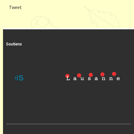
Tweet
Soutiens