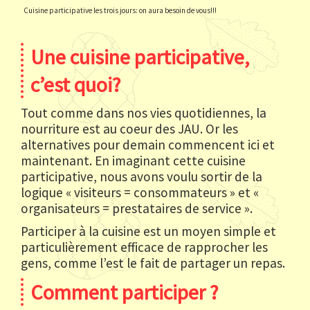
Cuisine participative les trois jours: on aura besoin de vous!!!
Une cuisine participative,
c’est quoi?
Tout comme dans nos vies quotidiennes, la
nourriture est au coeur des JAU. Or les
alternatives pour demain commencent ici et
maintenant. En imaginant cette cuisine
participative, nous avons voulu sortir de la
logique « visiteurs = consommateurs » et «
organisateurs = prestataires de service ».
Participer à la cuisine est un moyen simple et
particulièrement efficace de rapprocher les
gens, comme l’est le fait de partager un repas.
Comment participer ?