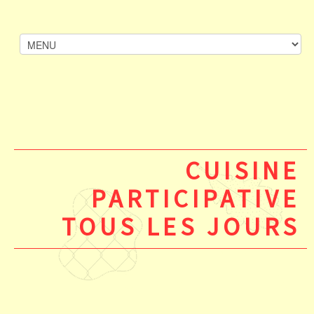
CUISINE
PARTICIPATIVE
TOUS LES JOURS