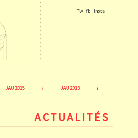
Tw
fb
Insta
JAU 2015
JAU 2013
ACTUALITÉS