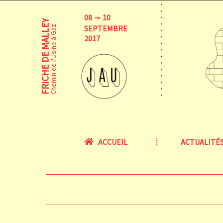
08
10
FRICHE DE MALLEY
SEPTEMBRE
Chemin de l'Usine à Gaz
2017
ACCUEIL
ACTUALITÉ