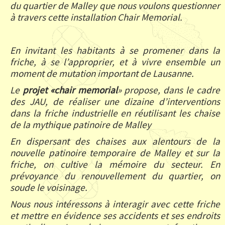
du quartier de Malley que nous voulons questionner
à travers cette installation Chair Memorial.
En invitant les habitants à se promener dans la
friche, à se l’approprier, et à vivre ensemble un
moment de mutation important de Lausanne.
Le
projet «chair memorial
» propose, dans le cadre
des JAU, de réaliser une dizaine d’interventions
dans la friche industrielle en réutilisant les chaise
de la mythique patinoire de Malley
En dispersant des chaises aux alentours de la
nouvelle patinoire temporaire de Malley et sur la
friche, on cultive la mémoire du secteur. En
prévoyance du renouvellement du quartier, on
soude le voisinage.
Nous nous intéressons à interagir avec cette friche
et mettre en évidence ses accidents et ses endroits