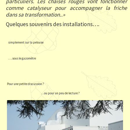
particuliers. Les chaises rouges vont fonctionner
comme catalyseur pour accompagner la friche
dans sa transformation..»
Quelques souvenirs des installations….
simplement sur la pelouse
….sous le gazomètre
Pour une petite discussion ?
…ou pour un peu de lecture ?