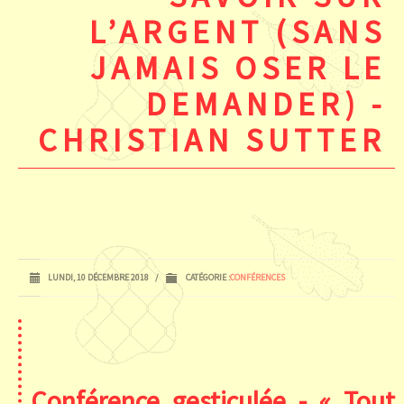
L’ARGENT (SANS
JAMAIS OSER LE
DEMANDER) -
CHRISTIAN SUTTER
LUNDI, 10 DÉCEMBRE 2018
/
CATÉGORIE :
CONFÉRENCES
Conférence gesticulée - « Tout