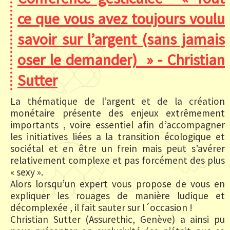
ce que vous avez toujours voulu
savoir sur l’argent (sans jamais
oser le demander) » - Christian
Sutter
La thématique de l’argent et de la création
monétaire présente des enjeux extrêmement
importants , voire essentiel afin d’accompagner
les initiatives liées a la transition écologique et
sociétal et en être un frein mais peut s’avérer
relativement complexe et pas forcément des plus
« sexy ».
Alors lorsqu’un expert vous propose de vous en
expliquer les rouages de manière ludique et
décomplexée , il fait sauter sur l´occasion !
Christian Sutter (Assurethic, Genève) a ainsi pu