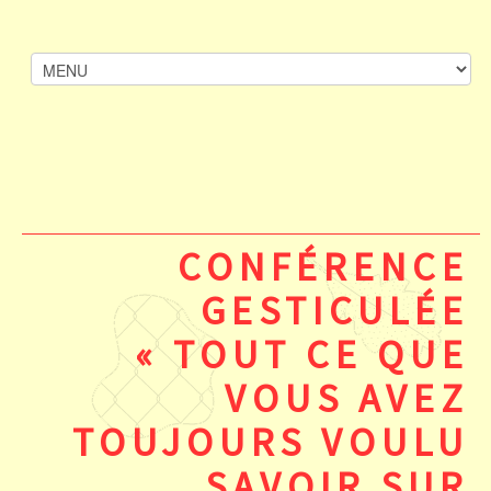
CONFÉRENCE
GESTICULÉE
« TOUT CE QUE
VOUS AVEZ
TOUJOURS VOULU
SAVOIR SUR