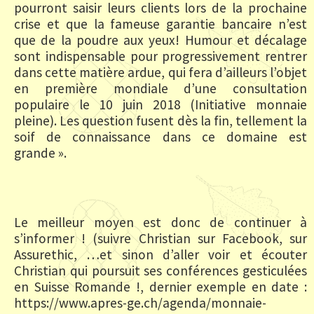
pourront saisir leurs clients lors de la prochaine
crise et que la fameuse garantie bancaire n’est
que de la poudre aux yeux! Humour et décalage
sont indispensable pour progressivement rentrer
dans cette matière ardue, qui fera d’ailleurs l’objet
en première mondiale d’une consultation
populaire le 10 juin 2018 (Initiative monnaie
pleine). Les question fusent dès la fin, tellement la
soif de connaissance dans ce domaine est
grande ».
Le meilleur moyen est donc de continuer à
s’informer ! (suivre Christian sur Facebook, sur
Assurethic, …et sinon d’aller voir et écouter
Christian qui poursuit ses conférences gesticulées
en Suisse Romande !, dernier exemple en date :
https://www.apres-ge.ch/agenda/monnaie-