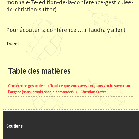
monnaie-7e-edition-de-la-conference-gesticulee-
de-christian-sutter)
Pour écouter la conférence ….il faudra y aller !
Tweet
Table des matières
Conférence gesticulée - « Tout ce que vous avez toujours voulu savoir sur
l’argent (sans jamais oser le demander) » - Christian Sutter
Soutiens