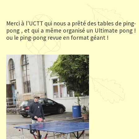
Merci à l’UCTT qui nous a prêté des tables de ping-
pong , et qui a même organisé un Ultimate pong !
ou le ping-pong revue en format géant !