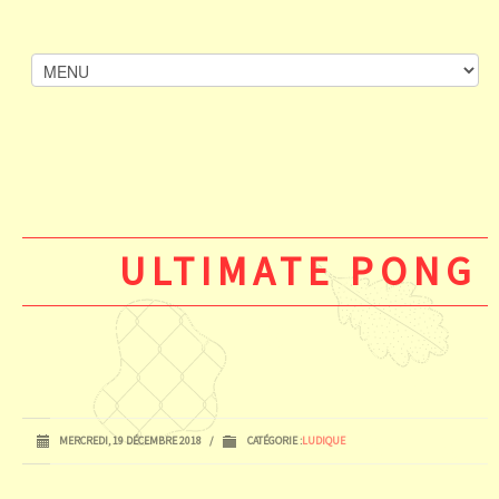
ULTIMATE PONG
MERCREDI, 19 DÉCEMBRE 2018
/
CATÉGORIE :
LUDIQUE