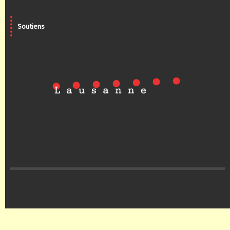
Soutiens