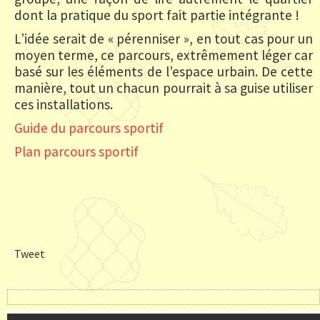
dont la pratique du sport fait partie intégrante !
L’idée serait de « pérenniser », en tout cas pour un
moyen terme, ce parcours, extrêmement léger car
basé sur les éléments de l’espace urbain. De cette
manière, tout un chacun pourrait à sa guise utiliser
ces installations.
Guide du parcours sportif
Plan parcours sportif
Tweet