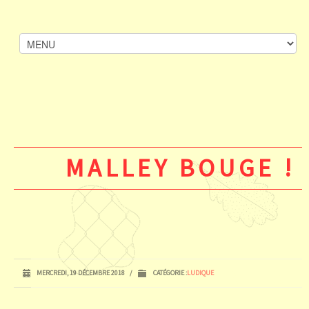
MALLEY BOUGE !
MERCREDI, 19 DÉCEMBRE 2018
/
CATÉGORIE :
LUDIQUE