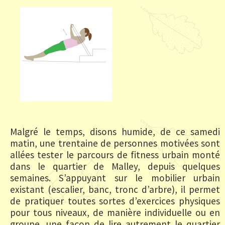
Malgré le temps, disons humide, de ce samedi
matin, une trentaine de personnes motivées sont
allées tester le parcours de fitness urbain monté
dans le quartier de Malley, depuis quelques
semaines. S’appuyant sur le mobilier urbain
existant (escalier, banc, tronc d’arbre), il permet
de pratiquer toutes sortes d’exercices physiques
pour tous niveaux, de manière individuelle ou en
groupe, une façon de lire autrement le quartier