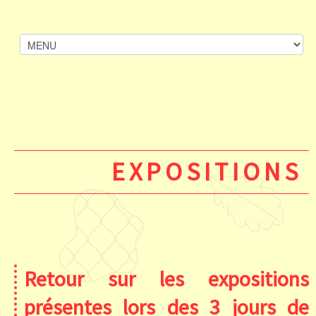
EXPOSITIONS
Retour sur les expositions
présentes lors des 3 jours de