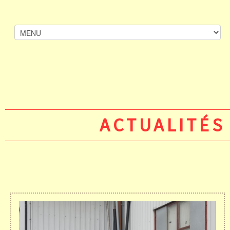
ACTUALITÉS