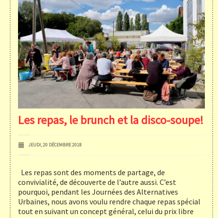
Les repas, le brunch et la disco-soupe!
JEUDI, 20 DÉCEMBRE 2018
Les repas sont des moments de partage, de
convivialité, de découverte de l’autre aussi. C’est
pourquoi, pendant les Journées des Alternatives
Urbaines, nous avons voulu rendre chaque repas spécial
tout en suivant un concept général, celui du prix libre