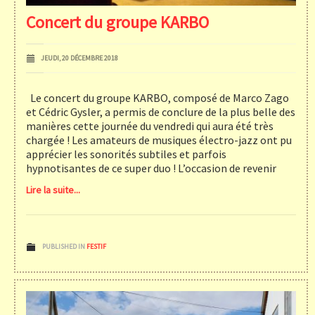
Concert du groupe KARBO
JEUDI, 20 DÉCEMBRE 2018
Le concert du groupe KARBO, composé de Marco Zago
et Cédric Gysler, a permis de conclure de la plus belle des
manières cette journée du vendredi qui aura été très
chargée ! Les amateurs de musiques électro-jazz ont pu
apprécier les sonorités subtiles et parfois
hypnotisantes de ce super duo ! L’occasion de revenir
Lire la suite...
PUBLISHED IN
FESTIF