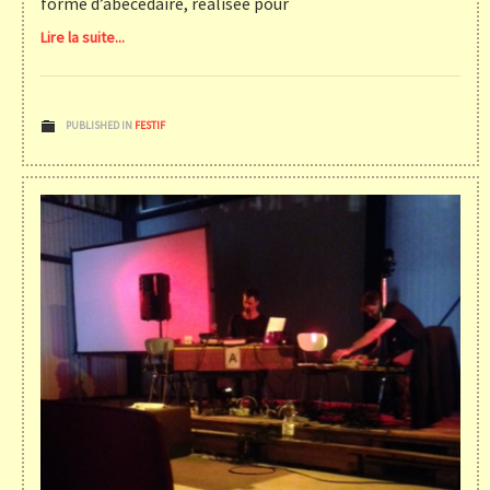
forme d’abécédaire, réalisée pour
Lire la suite...
PUBLISHED IN
FESTIF