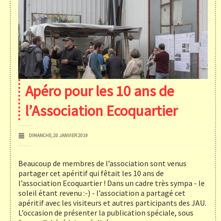
Apéro pour les 10 ans de
l’Association Ecoquartier
DIMANCHE, 20 JANVIER 2019
Beaucoup de membres de l’association sont venus
partager cet apéritif qui fêtait les 10 ans de
l’association Ecoquartier ! Dans un cadre très sympa - le
soleil étant revenu :-) - l’association a partagé cet
apéritif avec les visiteurs et autres participants des JAU.
L’occasion de présenter la publication spéciale, sous